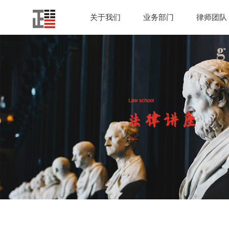
关于我们
业务部门
律师团队