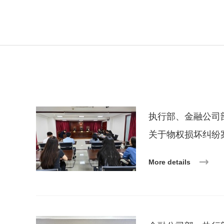
执行部、金融公司部
关于物权损坏纠纷
More details