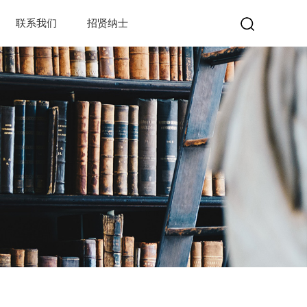
联系我们
招贤纳士