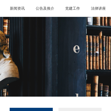
新闻资讯
公告及推介
党建工作
法律讲座