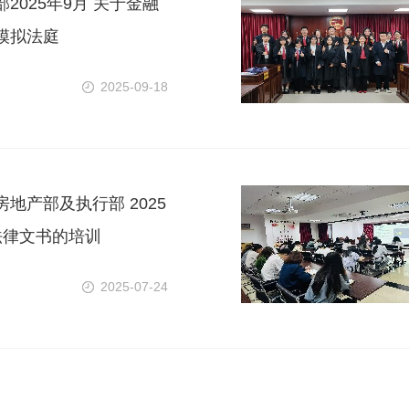
2025年9月 关于金融
模拟法庭
2025-09-18
地产部及执行部 2025
法律文书的培训
2025-07-24