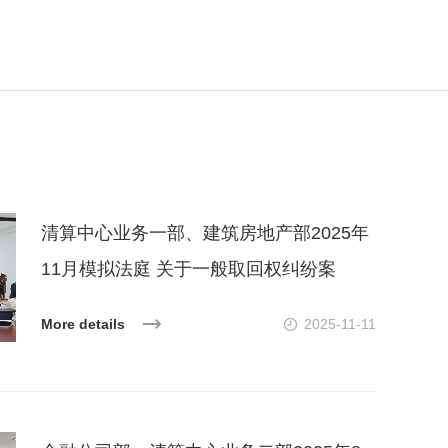
清算中心业务一部、建筑房地产部2025年
11月模拟法庭 关于一般取回权纠纷案
More details
2025-11-11