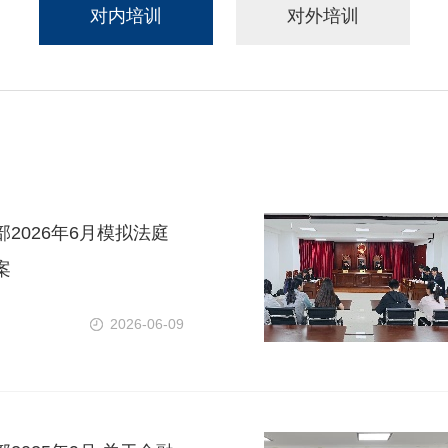
对内培训
对外培训
2026年6月模拟法庭
案
2026-06-09