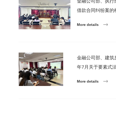
金融公司部、执行部
借款合同纠纷案的
More details
金融公司部、建筑房
年7月关于要素式
More details