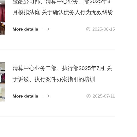
金融公司部、清算中心业务二部2025年8
月模拟法庭 关于确认债务人行为无效纠纷
案
More details
2025-08-15
清算中心业务二部、执行部2025年7月 关
于诉讼、执行案件办案指引的培训
More details
2025-07-11