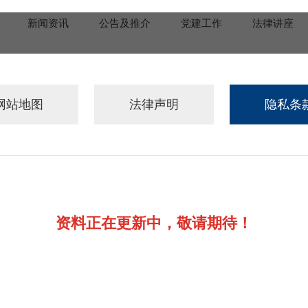
新闻资讯
公告及推介
党建工作
法律讲座
网站地图
法律声明
隐私条
资料正在更新中，敬请期待！