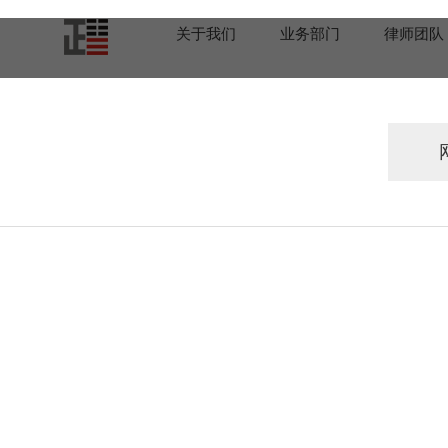
关于我们
业务部门
律师团队