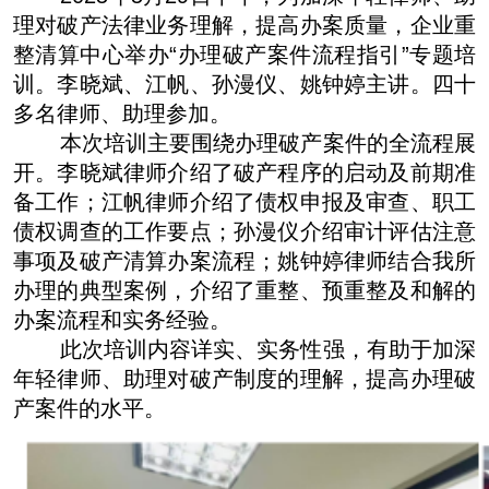
理对破产法律业务理解，提高办案质量，企业重
整清算中心举办“办理破产案件流程指引”专题培
训。李晓斌、江帆、孙漫仪、姚钟婷主讲。四十
多名律师、助理参加。
本次培训主要围绕办理破产案件的全流程展
开。李晓斌律师介绍了破产程序的启动及前期准
备工作；江帆律师介绍了债权申报及审查、职工
债权调查的工作要点；孙漫仪介绍审计评估注意
事项及破产清算办案流程；姚钟婷律师结合我所
办理的典型案例，介绍了重整、预重整及和解的
办案流程和实务经验。
此次培训内容详实、实务性强，有助于加深
年轻律师、助理对破产制度的理解，提高办理破
产案件的水平。