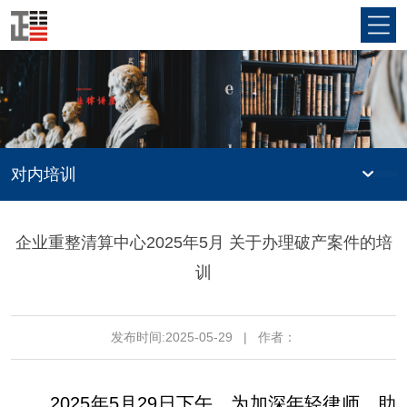
对内培训
企业重整清算中心2025年5月 关于办理破产案件的培
训
发布时间:2025-05-29
|
作者：
2025年5月29日下午，为加深年轻律师、助