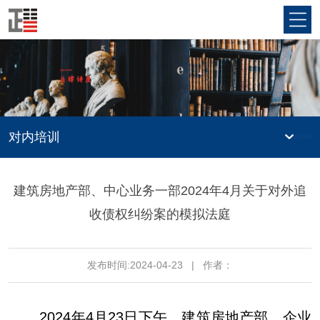
对内培训
建筑房地产部、中心业务一部2024年4月关于对外追
收债权纠纷案的模拟法庭
发布时间:2024-04-23
|
作者：
2024年4月23日下午，建筑房地产部、企业